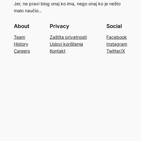
Jer, ne pravi blog onaj ko ima, nego onaj ko je nešto
malo naučio…
About
Privacy
Social
Team
Zaštita privatnosti
Facebook
History
Uslovi korištenja
Instagram
Careers
Kontakt
Twitter/X