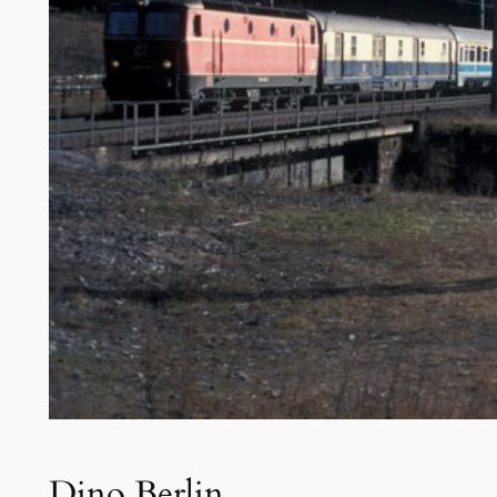
Dino Berlin