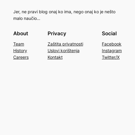
Jer, ne pravi blog onaj ko ima, nego onaj ko je nešto
malo naučio…
About
Privacy
Social
Team
Zaštita privatnosti
Facebook
History
Uslovi korištenja
Instagram
Careers
Kontakt
Twitter/X