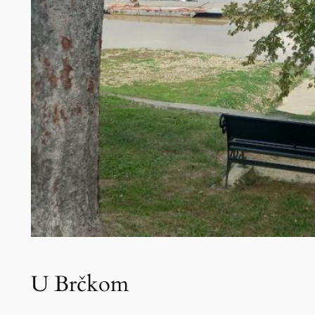
U Brčkom